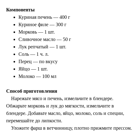
Компоненты
Куриная печень — 400 г
Куриное филе — 300 г
Морковь — 1 шт.
Сливочное масло — 50 г
Лук репчатый — 1 шт.
Соль — 1 ч. л.
Перец — по вкусу
Яйцо — 1 шт.
Молоко — 100 мл
Способ приготовления
Нарежьте мясо и печень, измельчите в блендере.
Обжарьте морковь и лук до мягкости, измельчите в
блендере.
Добавьте масло, яйцо, молоко, соль и специи,
перемешайте до липкости.
Уложите фарш в ветчинницу, плотно прижмите прессом.