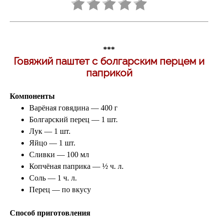
***
Говяжий паштет с болгарским перцем и
паприкой
Компоненты
Варёная говядина — 400 г
Болгарский перец — 1 шт.
Лук — 1 шт.
Яйцо — 1 шт.
Сливки — 100 мл
Копчёная паприка — ½ ч. л.
Соль — 1 ч. л.
Перец — по вкусу
Способ приготовления