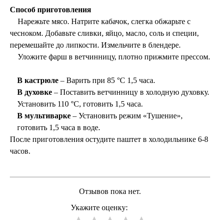
Способ приготовления
Нарежьте мясо.
Натрите кабачок, слегка обжарьте с
чесноком. Добавьте сливки, яйцо, масло, соль и специи,
перемешайте до липкости.
Измельчите в блендере.
Уложите фарш в ветчинницу, плотно прижмите прессом.
В кастрюле
– Варить при 85 °C 1,5 часа.
В духовке
– Поставить ветчинницу в холодную духовку.
Установить 110 °C, готовить 1,5 часа.
В мультиварке
– Установить режим «Тушение»,
готовить 1,5 часа в воде.
После приготовления остудите паштет в холодильнике 6-8
часов.
Отзывов пока нет.
Укажите оценку: