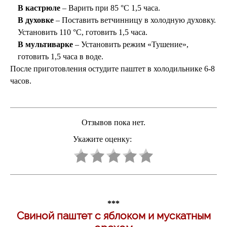
В кастрюле
– Варить при 85 °C 1,5 часа.
В духовке
– Поставить ветчинницу в холодную духовку.
Установить 110 °C, готовить 1,5 часа.
В мультиварке
– Установить режим «Тушение»,
готовить 1,5 часа в воде.
После приготовления остудите паштет в холодильнике 6-8
часов.
Отзывов пока нет.
Укажите оценку:
***
Свиной паштет с яблоком и мускатным