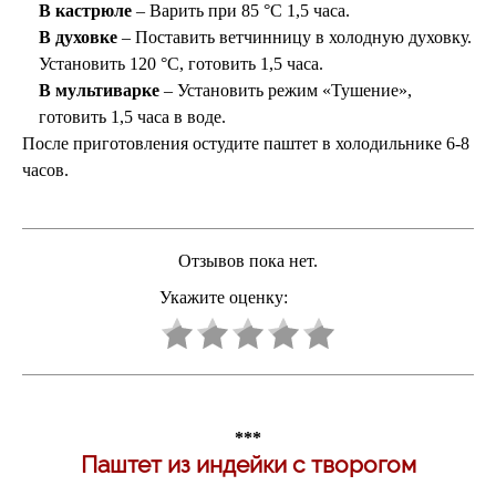
В кастрюле
– Варить при 85 °C 1,5 часа.
В духовке
– Поставить ветчинницу в холодную духовку.
Установить 120 °C, готовить 1,5 часа.
В мультиварке
– Установить режим «Тушение»,
готовить 1,5 часа в воде.
После приготовления остудите паштет в холодильнике 6-8
часов.
Отзывов пока нет.
Укажите оценку:
***
Паштет из индейки с творогом