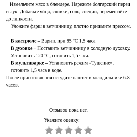
Измельчите мясо в блендере. Нарежьте болгарский перец
и лук. Добавьте яйцо, сливки, соль, специи, перемешайте
до липкости.
Уложите фарш в ветчинницу, плотно прижмите прессом.
В кастрюле
– Варить при 85 °C 1,5 часа.
В духовке
– Поставить ветчинницу в холодную духовку.
Установить 120 °C, готовить 1,5 часа.
В мультиварке
– Установить режим «Тушение»,
готовить 1,5 часа в воде.
После приготовления остудите паштет в холодильнике 6-8
часов.
Отзывов пока нет.
Укажите оценку: