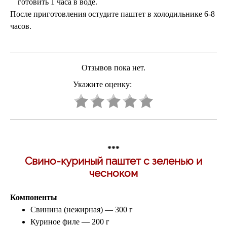
готовить 1 часа в воде.
После приготовления остудите паштет в холодильнике 6-8
часов.
Отзывов пока нет.
Укажите оценку:
***
Свино-куриный паштет с зеленью и
чесноком
Компоненты
Свинина (нежирная) — 300 г
Куриное филе — 200 г