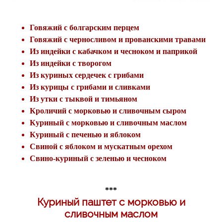
Говяжий с болгарским перцем
Говяжий с черносливом и прованскими травами
Из индейки с кабачком и чесноком и паприкой
Из индейки с творогом
Из куриных сердечек с грибами
Из курицы с грибами и сливками
Из утки с тыквой и тимьяном
Кроличий с морковью и сливочным сыром
Куриный с морковью и сливочным маслом
Куриный с печенью и яблоком
Свиной с яблоком и мускатным орехом
Свино-куриный с зеленью и чесноком
***
Куриный паштет с морковью и
сливочным маслом