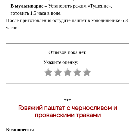
В мультиварке
– Установить режим «Тушение»,
готовить 1,5 часа в воде.
После приготовления остудите паштет в холодильнике 6-8
часов.
Отзывов пока нет.
Укажите оценку:
***
Говяжий паштет с черносливом и
прованскими травами
Компоненты