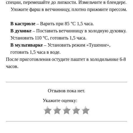
специи, перемешайте до липкости.
Измельчите в блендере.
Уложите фарш в ветчинницу, плотно прижмите прессом.
В кастрюле
– Варить при 85 °C 1,5 часа.
В духовке
– Поставить ветчинницу в холодную духовку.
Установить 110 °C, готовить 1,5 часа.
В мультиварке
– Установить режим «Тушение»,
готовить 1,5 часа в воде.
После приготовления остудите паштет в холодильнике 6-8
часов.
Отзывов пока нет.
Укажите оценку: