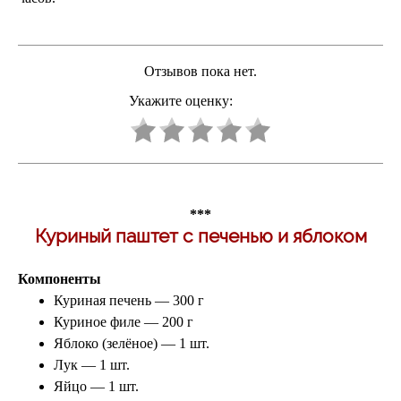
Отзывов пока нет.
Укажите оценку:
***
Куриный паштет с печенью и яблоком
Компоненты
Куриная печень — 300 г
Куриное филе — 200 г
Яблоко (зелёное) — 1 шт.
Лук — 1 шт.
Яйцо — 1 шт.