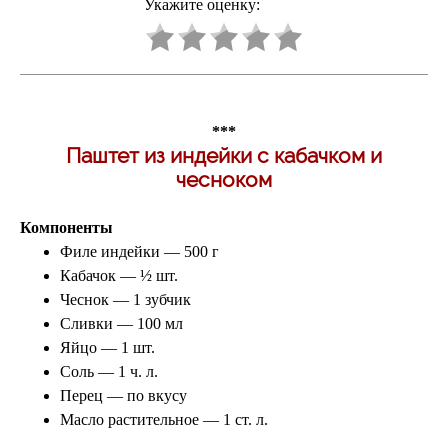
Укажите оценку:
***
Паштет из индейки с кабачком и
чесноком
Компоненты
Филе индейки — 500 г
Кабачок — ½ шт.
Чеснок — 1 зубчик
Сливки — 100 мл
Яйцо — 1 шт.
Соль — 1 ч. л.
Перец — по вкусу
Масло растительное — 1 ст. л.