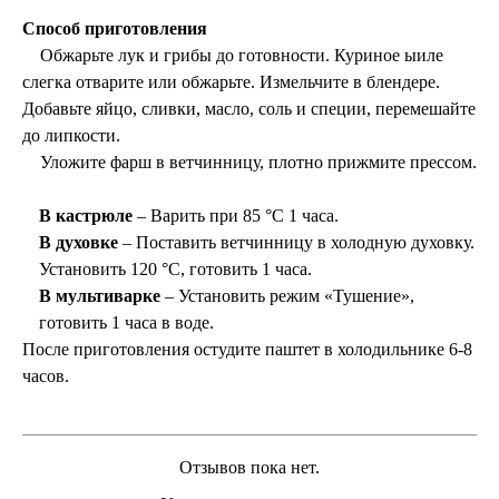
Способ приготовления
Обжарьте лук и грибы до готовности. Куриное ыиле
слегка отварите или обжарьте. Измельчите в блендере.
Добавьте яйцо, сливки, масло, соль и специи, перемешайте
до липкости.
Уложите фарш в ветчинницу, плотно прижмите прессом.
В кастрюле
– Варить при 85 °C 1 часа.
В духовке
– Поставить ветчинницу в холодную духовку.
Установить 120 °C, готовить 1 часа.
В мультиварке
– Установить режим «Тушение»,
готовить 1 часа в воде.
После приготовления остудите паштет в холодильнике 6-8
часов.
Отзывов пока нет.